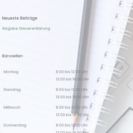
Neueste Beiträge
Abgabe Steuererklärung
Bürozeiten
Montag
8:00 bis 12:00 Uhr
13:00 bis 16:00 Uhr
Dienstag
8:00 bis 12:00 Uhr
13:00 bis 16:00 Uhr
Mittwoch
8:00 bis 12:00 Uhr
13:00 bis 16:00 Uhr
Donnerstag
8:00 bis 12:00 Uhr
13:00 bis 16:00 Uhr