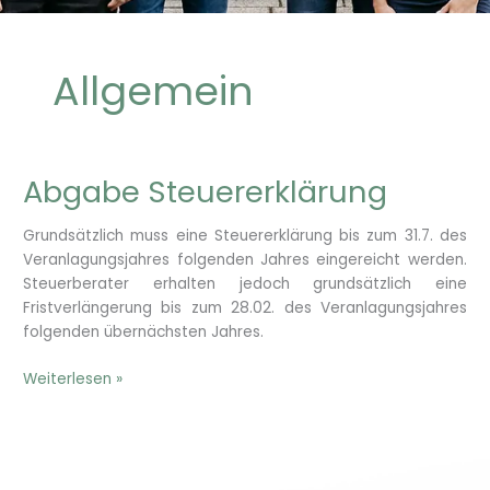
Allgemein
Abgabe Steuererklärung
Grundsätzlich muss eine Steuererklärung bis zum 31.7. des
Veranlagungsjahres folgenden Jahres eingereicht werden.
Steuerberater erhalten jedoch grundsätzlich eine
Fristverlängerung bis zum 28.02. des Veranlagungsjahres
folgenden übernächsten Jahres.
Abgabe
Weiterlesen »
Steuererklärung